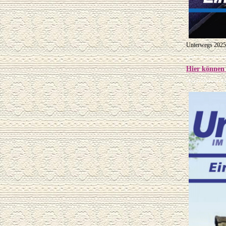
Unterwegs 202
Hier können 