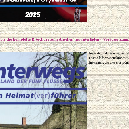
5
Sie die komplette Broschüre zum Ansehen herunterladen ( Voraussetzung
Im letzten Jahr konnte nach 
unsere Informationsbroschür
Inserenten, die dies erst mög