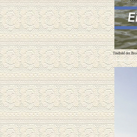
Titelbild der Br