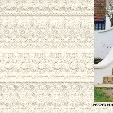
Bitte anklicken 