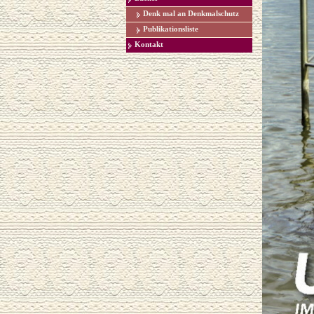
Denk mal an Denkmalschutz
Publikationsliste
Kontakt