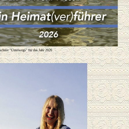
oschüre "Unterwegs" für das Jahr 2026